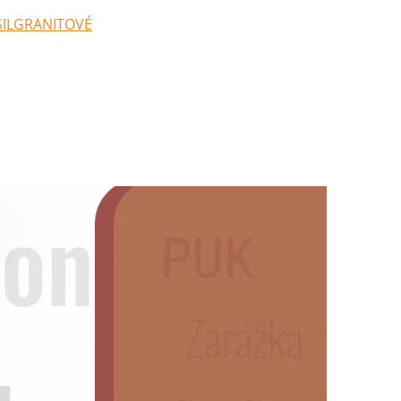
SILGRANITOVÉ