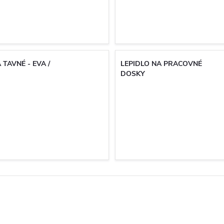
 TAVNÉ - EVA /
LEPIDLO NA PRACOVNÉ
DOSKY