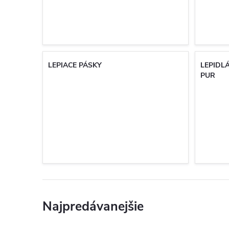
LEPIACE PÁSKY
LEPIDLÁ
PUR
Najpredávanejšie