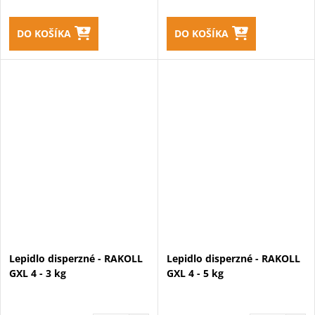
DO KOŠÍKA
DO KOŠÍKA
Lepidlo disperzné - RAKOLL
Lepidlo disperzné - RAKOLL
GXL 4 - 3 kg
GXL 4 - 5 kg