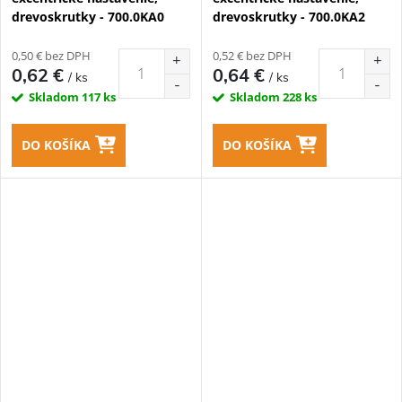
drevoskrutky - 700.0KA0
drevoskrutky - 700.0KA2
0,50 € bez DPH
0,52 € bez DPH
0,62 €
0,64 €
/ ks
/ ks
Skladom
117 ks
Skladom
228 ks
DO KOŠÍKA
DO KOŠÍKA