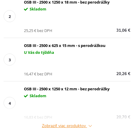
OSB III - 2500 x 1250 x 18 mm - bez perodrážky
Skladom
25,25 € bez DPH
31,06 €
OSB III - 2500 x 625 x 15 mm - s perodrážkou
U Vás do týždňa
16,47 € bez DPH
20,26 €
OSB III - 2500 x 1250 x 12 mm - bez perodrážky
Skladom
16,83 € bez DPH
20,70 €
Zobraziť viac produktov