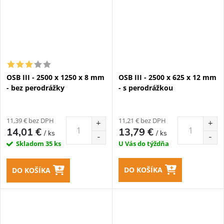
OSB III - 2500 x 1250 x 8 mm
OSB III - 2500 x 625 x 12 mm
- bez perodrážky
- s perodrážkou
11,39 € bez DPH
11,21 € bez DPH
14,01 €
13,79 €
/ ks
/ ks
Skladom
35 ks
U Vás do týždňa
DO KOŠÍKA
DO KOŠÍKA