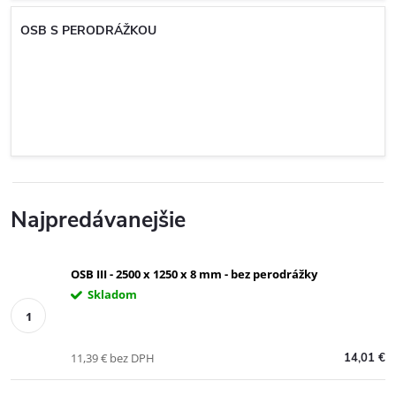
OSB S PERODRÁŽKOU
Najpredávanejšie
OSB III - 2500 x 1250 x 8 mm - bez perodrážky
Skladom
11,39 € bez DPH
14,01 €