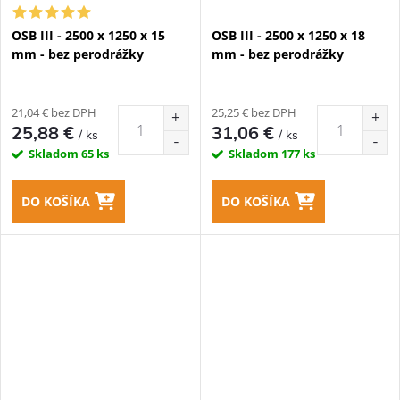
OSB III - 2500 x 1250 x 15
OSB III - 2500 x 1250 x 18
mm - bez perodrážky
mm - bez perodrážky
21,04 € bez DPH
25,25 € bez DPH
25,88 €
31,06 €
/ ks
/ ks
Skladom
65 ks
Skladom
177 ks
DO KOŠÍKA
DO KOŠÍKA