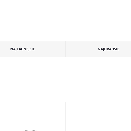
NAJLACNEJŠIE
NAJDRAHŠIE