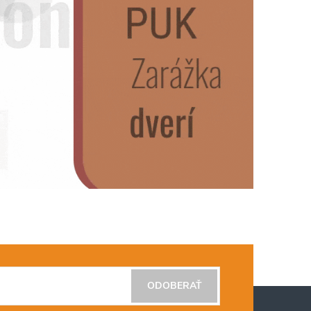
ODOBERAŤ