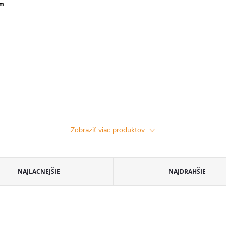
mm
Zobraziť viac produktov
NAJLACNEJŠIE
NAJDRAHŠIE