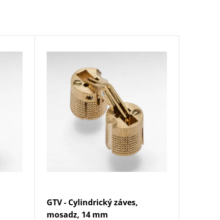
GTV - Cylindrický záves,
mosadz, 14 mm