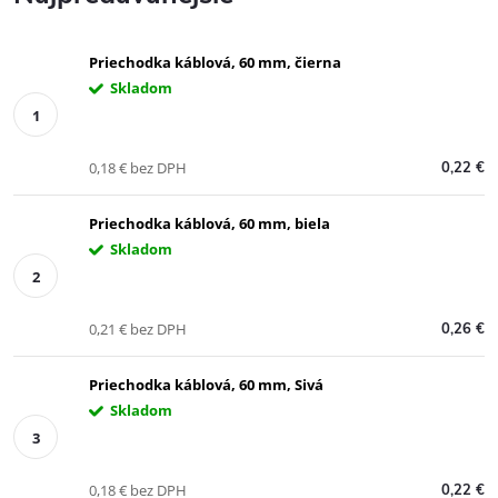
Priechodka káblová, 60 mm, čierna
Skladom
0,18 € bez DPH
0,22 €
Priechodka káblová, 60 mm, biela
Skladom
0,21 € bez DPH
0,26 €
Priechodka káblová, 60 mm, Sivá
Skladom
0,18 € bez DPH
0,22 €