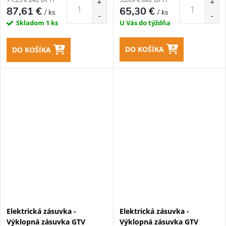
87,61 €
65,30 €
/ ks
/ ks
Skladom
1 ks
U Vás do týždňa
DO KOŠÍKA
DO KOŠÍKA
Elektrická zásuvka -
Elektrická zásuvka -
Výklopná zásuvka GTV
Výklopná zásuvka GTV