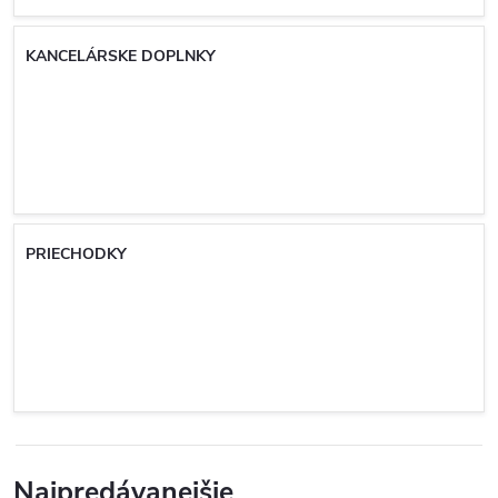
KANCELÁRSKE DOPLNKY
PRIECHODKY
Najpredávanejšie