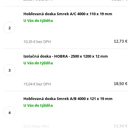
Hobľovaná doska Smrek A/C 4000 x 110 x 19 mm
U Vás do týždňa
10,35 € bez DPH
12,73 €
Izolačná doska - HOBRA - 2500 x 1200 x 12 mm
U Vás do týždňa
15,04 € bez DPH
18,50 €
Hobľovaná doska Smrek A/B 4000 x 121 x 19 mm
U Vás do týždňa
9,22 € bez DPH
11,34 €