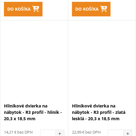
DO KOŠÍKA
DO KOŠÍKA
Hliníkové dvierka na
Hliníkové dvierka na
nábytok - R3 profil - hliník -
nábytok - R3 profil - zlatá
20,3 x 18,5 mm
lesklá - 20,3 x 18,5 mm
14,21 € bez DPH
22,99 € bez DPH