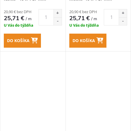
20,90 € bez DPH
20,90 € bez DPH
25,71 €
25,71 €
/ m
/ m
U Vás do týždňa
U Vás do týždňa
DO KOŠÍKA
DO KOŠÍKA