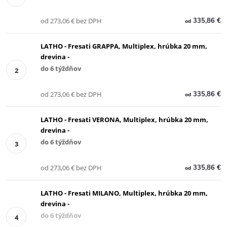
od 273,06 € bez DPH
335,86 €
od
LATHO - Fresati GRAPPA, Multiplex, hrúbka 20 mm,
drevina -
do 6 týždňov
od 273,06 € bez DPH
335,86 €
od
LATHO - Fresati VERONA, Multiplex, hrúbka 20 mm,
drevina -
do 6 týždňov
od 273,06 € bez DPH
335,86 €
od
LATHO - Fresati MILANO, Multiplex, hrúbka 20 mm,
drevina -
do 6 týždňov