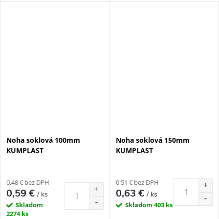
Noha soklová 100mm
Noha soklová 150mm
KUMPLAST
KUMPLAST
0,48 € bez DPH
0,51 € bez DPH
0,59 €
0,63 €
/ ks
/ ks
Skladom
Skladom
403 ks
2274 ks