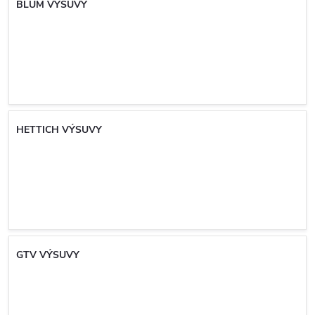
BLUM VÝSUVY
HETTICH VÝSUVY
GTV VÝSUVY