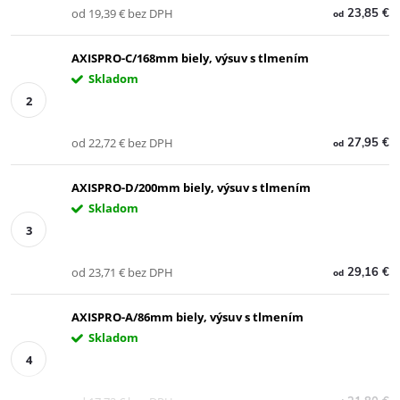
od 19,39 € bez DPH
23,85 €
od
AXISPRO-C/168mm biely, výsuv s tlmením
Skladom
od 22,72 € bez DPH
27,95 €
od
AXISPRO-D/200mm biely, výsuv s tlmením
Skladom
od 23,71 € bez DPH
29,16 €
od
AXISPRO-A/86mm biely, výsuv s tlmením
Skladom