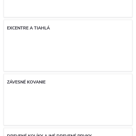
EXCENTRE A TIAHLÁ
ZÁVESNÉ KOVANIE