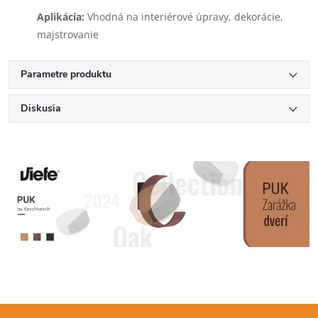
Aplikácia:
Vhodná na interiérové úpravy, dekorácie,
majstrovanie
Parametre produktu
Diskusia