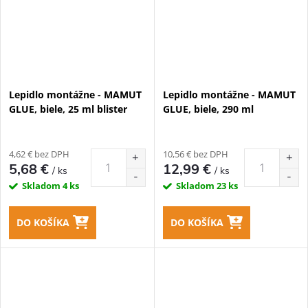
Lepidlo montážne - MAMUT
Lepidlo montážne - MAMUT
GLUE, biele, 25 ml blister
GLUE, biele, 290 ml
4,62 € bez DPH
10,56 € bez DPH
5,68 €
12,99 €
/ ks
/ ks
Skladom
4 ks
Skladom
23 ks
DO KOŠÍKA
DO KOŠÍKA