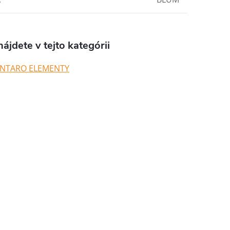
ájdete v tejto kategórii
NTARO ELEMENTY