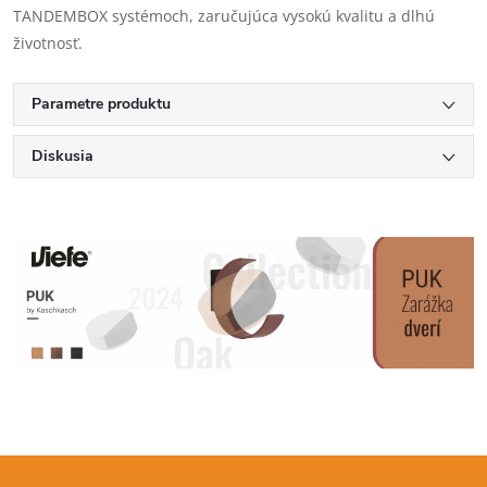
TANDEMBOX systémoch, zaručujúca vysokú kvalitu a dlhú
životnosť.
Parametre produktu
Diskusia