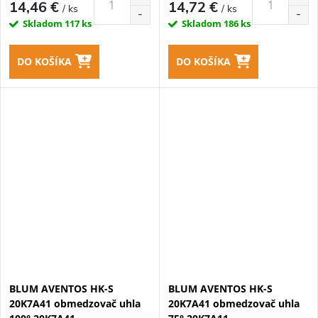
14,46 €
14,72 €
/ ks
/ ks
Skladom
117 ks
Skladom
186 ks
DO KOŠÍKA
DO KOŠÍKA
BLUM AVENTOS HK-S
BLUM AVENTOS HK-S
20K7A41 obmedzovač uhla
20K7A41 obmedzovač uhla