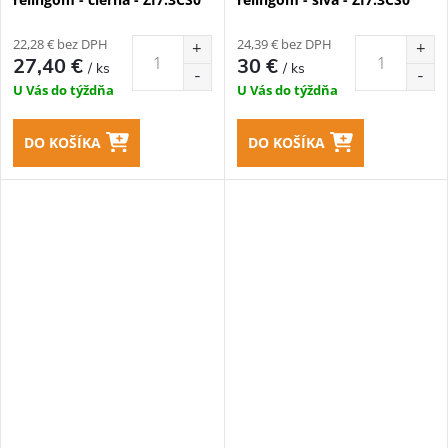
22,28 € bez DPH
24,39 € bez DPH
27,40 €
30 €
/ ks
/ ks
U Vás do týždňa
U Vás do týždňa
DO KOŠÍKA
DO KOŠÍKA