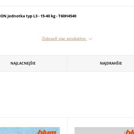
 jednotka typ L3 - 15-40 kg - T60H4540
Zobraziť viac produktov
NAJLACNEJŠIE
NAJDRAHŠIE