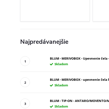
Najpredávanejšie
BLUM - MERIVOBOX - Upevnenie čela - 
Skladom
BLUM - MERIVOBOX - upevnenie čela ho
Skladom
BLUM - TIP-ON - ANTARO/MOVENTO/MERI
Skladom