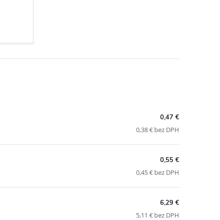
0,47 €
0,38 € bez DPH
0,55 €
0,45 € bez DPH
6,29 €
5,11 € bez DPH