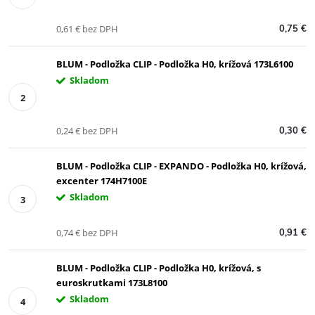
0,61 € bez DPH
0,75 €
BLUM - Podložka CLIP - Podložka H0, krížová 173L6100
Skladom
0,24 € bez DPH
0,30 €
BLUM - Podložka CLIP - EXPANDO - Podložka H0, krížová,
excenter 174H7100E
Skladom
0,74 € bez DPH
0,91 €
BLUM - Podložka CLIP - Podložka H0, krížová, s
euroskrutkami 173L8100
Skladom