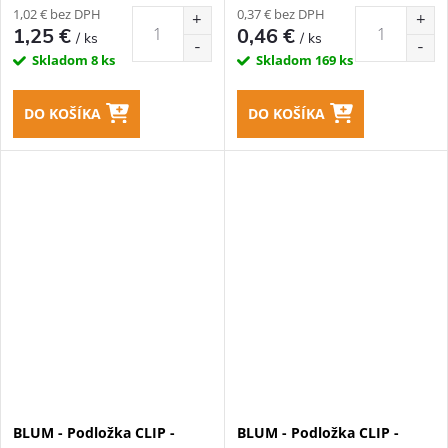
1,02 € bez DPH
0,37 € bez DPH
1,25 €
0,46 €
/ ks
/ ks
Skladom
8 ks
Skladom
169 ks
DO KOŠÍKA
DO KOŠÍKA
BLUM - Podložka CLIP -
BLUM - Podložka CLIP -