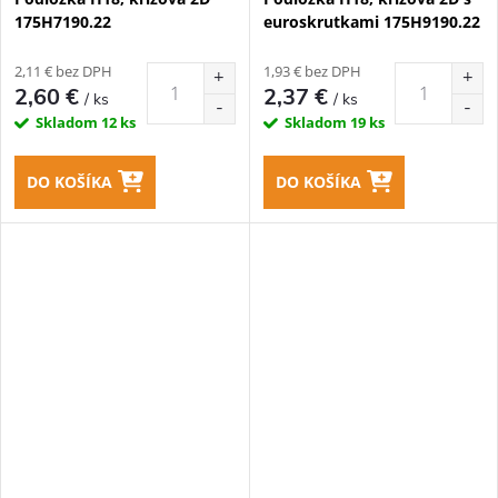
175H7190.22
euroskrutkami 175H9190.22
2,11 € bez DPH
1,93 € bez DPH
2,60 €
2,37 €
/ ks
/ ks
Skladom
12 ks
Skladom
19 ks
DO KOŠÍKA
DO KOŠÍKA