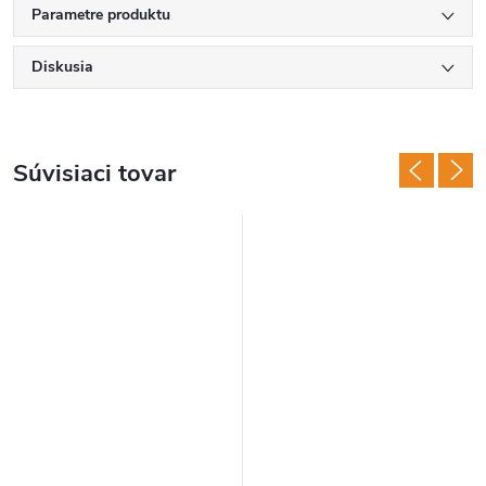
Parametre produktu
Diskusia
Súvisiaci tovar