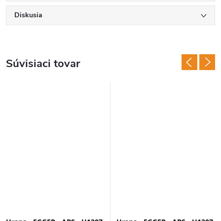
Diskusia
Súvisiaci tovar