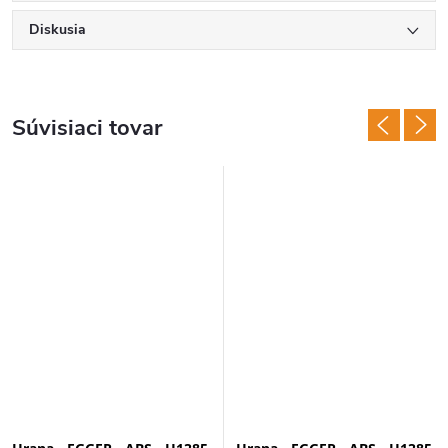
Diskusia
Súvisiaci tovar