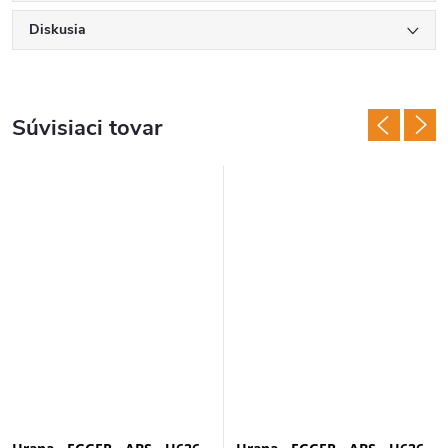
Diskusia
Súvisiaci tovar