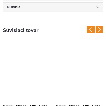
Diskusia
Súvisiaci tovar