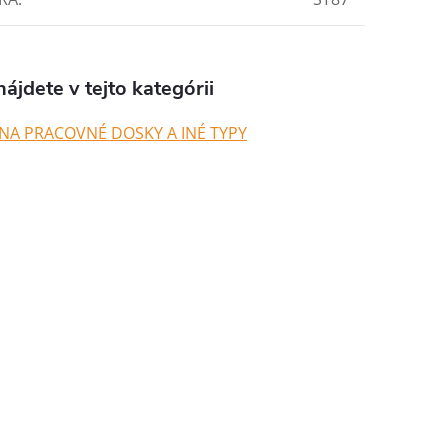
ájdete v tejto kategórii
NA PRACOVNÉ DOSKY A INÉ TYPY