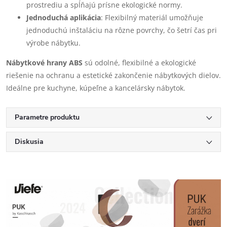
prostrediu a spĺňajú prísne ekologické normy.
Jednoduchá aplikácia
: Flexibilný materiál umožňuje
jednoduchú inštaláciu na rôzne povrchy, čo šetrí čas pri
výrobe nábytku.
Nábytkové hrany ABS
sú odolné, flexibilné a ekologické
riešenie na ochranu a estetické zakončenie nábytkových dielov.
Ideálne pre kuchyne, kúpeľne a kancelársky nábytok.
Parametre produktu
Diskusia