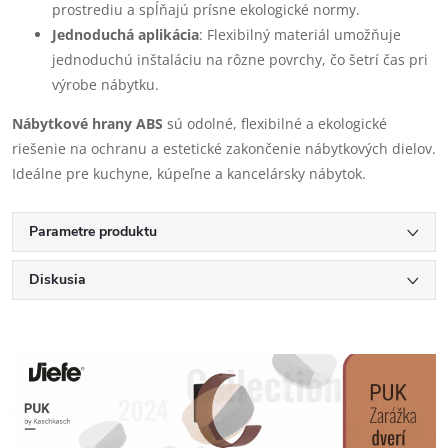
prostrediu a spĺňajú prísne ekologické normy.
Jednoduchá aplikácia
: Flexibilný materiál umožňuje
jednoduchú inštaláciu na rôzne povrchy, čo šetrí čas pri
výrobe nábytku.
Nábytkové hrany ABS
sú odolné, flexibilné a ekologické
riešenie na ochranu a estetické zakončenie nábytkových dielov.
Ideálne pre kuchyne, kúpeľne a kancelársky nábytok.
Parametre produktu
Diskusia