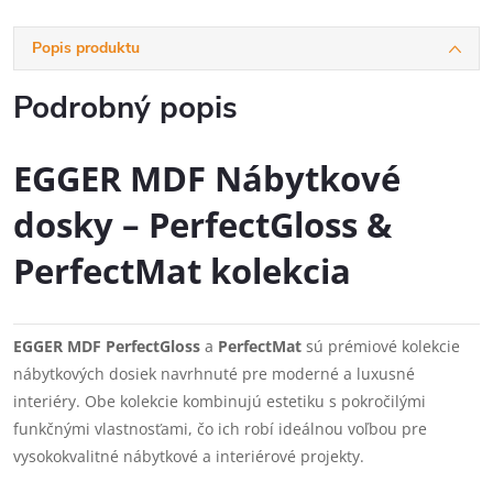
Popis produktu
Podrobný popis
EGGER MDF Nábytkové
dosky – PerfectGloss &
PerfectMat kolekcia
EGGER MDF PerfectGloss
a
PerfectMat
sú prémiové kolekcie
nábytkových dosiek navrhnuté pre moderné a luxusné
interiéry. Obe kolekcie kombinujú estetiku s pokročilými
funkčnými vlastnosťami, čo ich robí ideálnou voľbou pre
vysokokvalitné nábytkové a interiérové projekty.