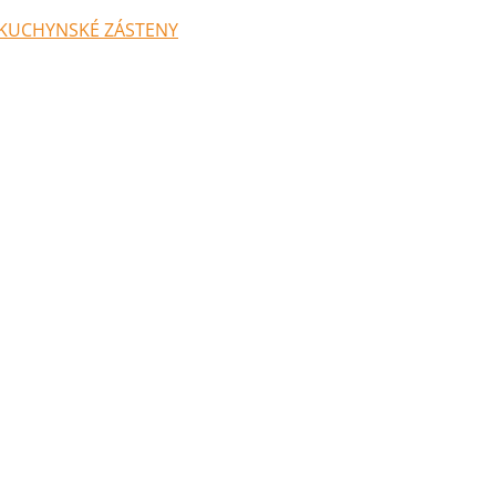
KUCHYNSKÉ ZÁSTENY