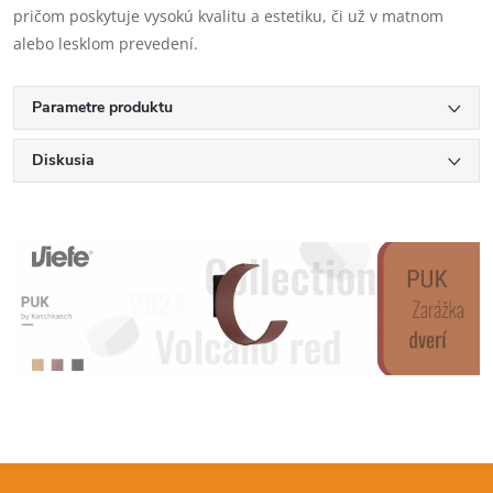
pričom poskytuje vysokú kvalitu a estetiku, či už v matnom
alebo lesklom prevedení.
Parametre produktu
Diskusia