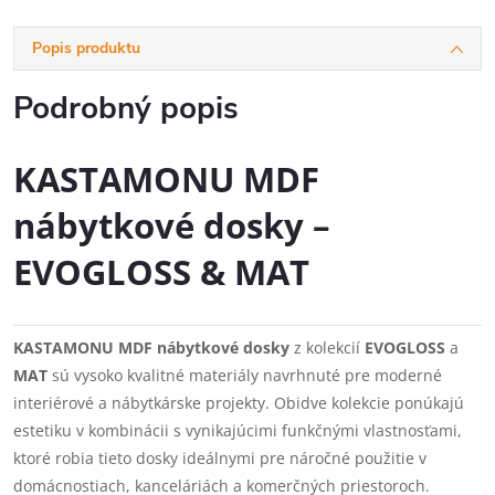
Popis produktu
Podrobný popis
KASTAMONU MDF
nábytkové dosky –
EVOGLOSS & MAT
KASTAMONU MDF nábytkové dosky
z kolekcií
EVOGLOSS
a
MAT
sú vysoko kvalitné materiály navrhnuté pre moderné
interiérové a nábytkárske projekty. Obidve kolekcie ponúkajú
estetiku v kombinácii s vynikajúcimi funkčnými vlastnosťami,
ktoré robia tieto dosky ideálnymi pre náročné použitie v
domácnostiach, kanceláriách a komerčných priestoroch.