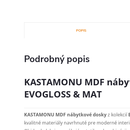
POPIS
Podrobný popis
KASTAMONU MDF nábyt
EVOGLOSS & MAT
KASTAMONU MDF nábytkové dosky
z kolekcií
kvalitné materiály navrhnuté pre moderné interi