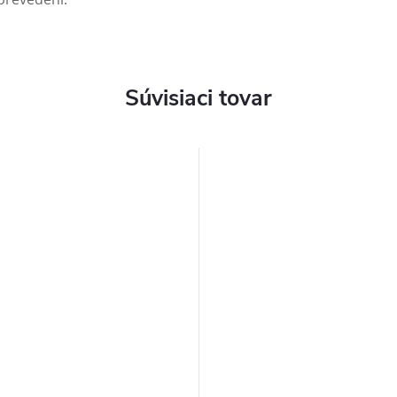
Súvisiaci tovar