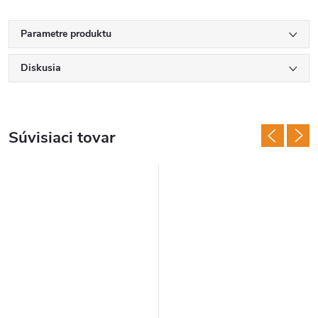
Parametre produktu
Diskusia
Súvisiaci tovar