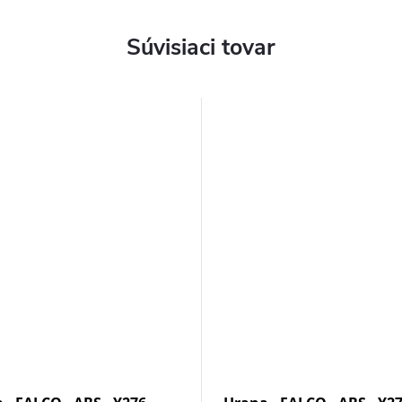
Súvisiaci tovar