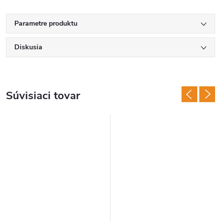
Parametre produktu
Diskusia
Súvisiaci tovar