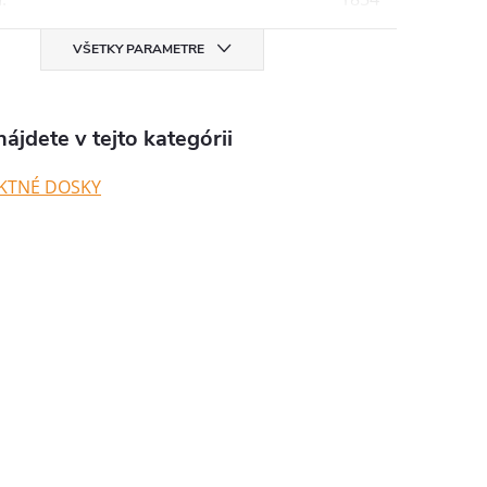
VŠETKY PARAMETRE
ájdete v tejto kategórii
KTNÉ DOSKY