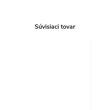
Súvisiaci tovar