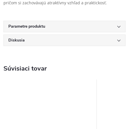
pričom si zachovávajú atraktívny vzhľad a praktickosť.
Parametre produktu
Diskusia
Súvisiaci tovar