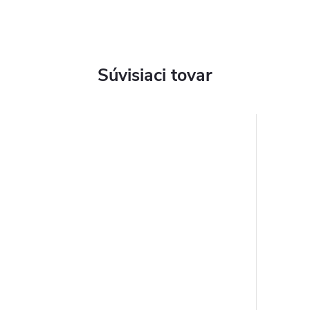
Súvisiaci tovar