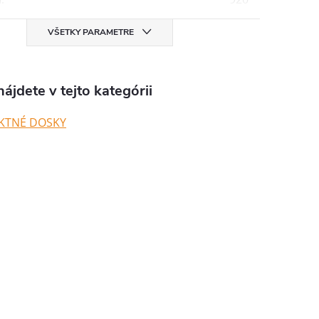
VŠETKY PARAMETRE
ájdete v tejto kategórii
KTNÉ DOSKY