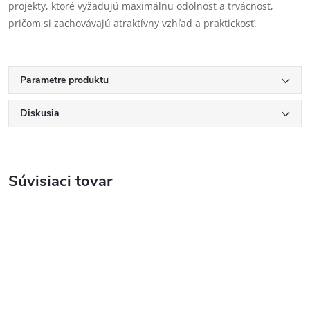
projekty, ktoré vyžadujú maximálnu odolnosť a trvácnosť,
pričom si zachovávajú atraktívny vzhľad a praktickosť.
Parametre produktu
Diskusia
Súvisiaci tovar