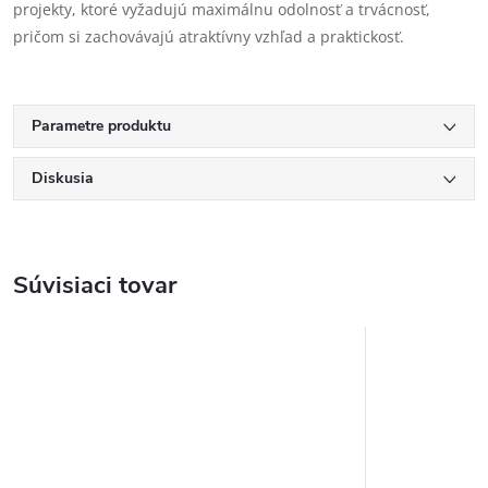
projekty, ktoré vyžadujú maximálnu odolnosť a trvácnosť,
pričom si zachovávajú atraktívny vzhľad a praktickosť.
Parametre produktu
Diskusia
Súvisiaci tovar