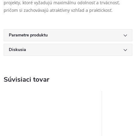
projekty, ktoré vyžadujú maximálnu odolnosť a trvácnosť,
pričom si zachovávajú atraktívny vzhľad a praktickosť.
Parametre produktu
Diskusia
Súvisiaci tovar