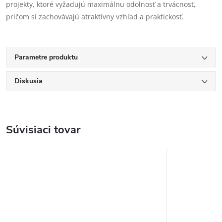
projekty, ktoré vyžadujú maximálnu odolnosť a trvácnosť,
pričom si zachovávajú atraktívny vzhľad a praktickosť.
Parametre produktu
Diskusia
Súvisiaci tovar