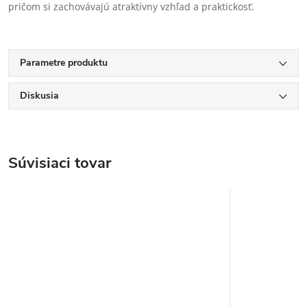
pričom si zachovávajú atraktívny vzhľad a praktickosť.
Parametre produktu
Diskusia
Súvisiaci tovar