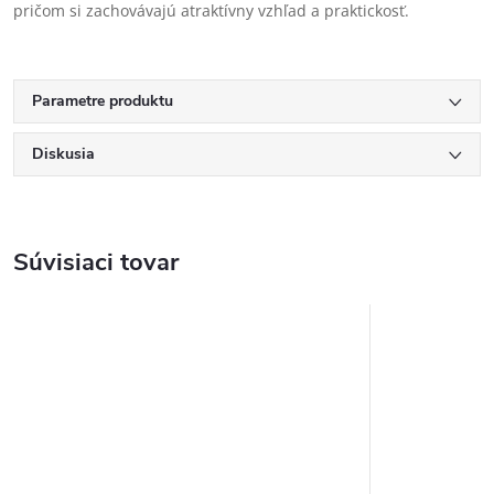
pričom si zachovávajú atraktívny vzhľad a praktickosť.
Parametre produktu
Diskusia
Súvisiaci tovar