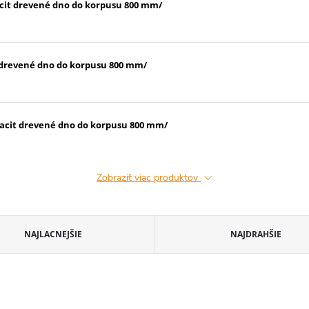
cit drevené dno do korpusu 800 mm/
 drevené dno do korpusu 800 mm/
acit drevené dno do korpusu 800 mm/
Zobraziť viac produktov
NAJLACNEJŠIE
NAJDRAHŠIE