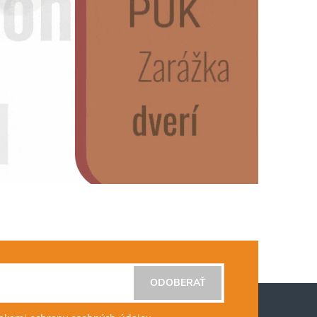
ODOBERAŤ