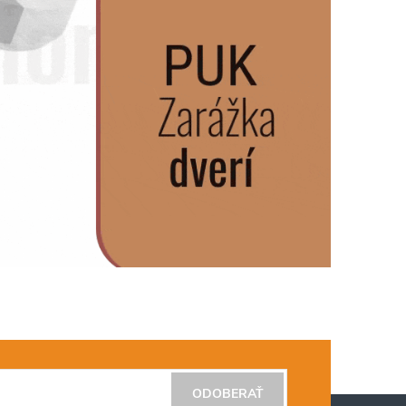
ODOBERAŤ