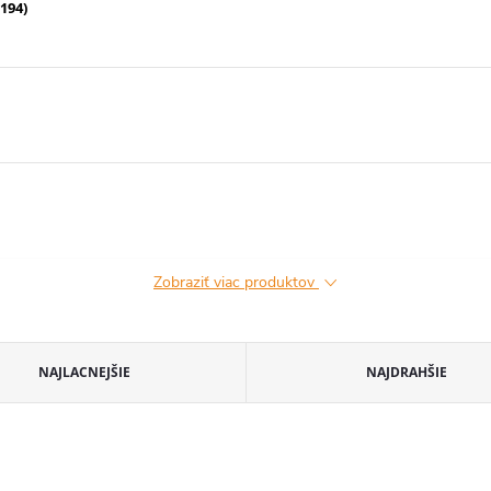
194)
Zobraziť viac produktov
NAJLACNEJŠIE
NAJDRAHŠIE