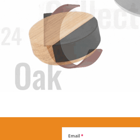
Email