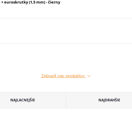
 + euroskrutky (1,5 mm) - čierny
Zobraziť viac produktov
NAJLACNEJŠIE
NAJDRAHŠIE