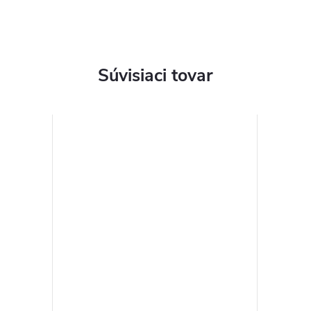
Súvisiaci tovar